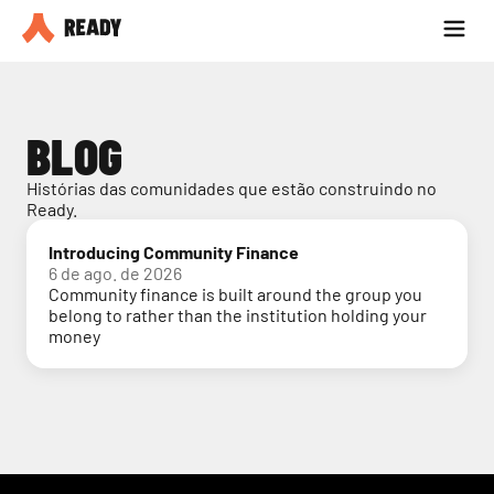
Seja parceiro
Blog
BLOG
Histórias das comunidades que estão construindo no 
Ready.
Introducing Community Finance
6 de ago. de 2026
Community finance is built around the group you
belong to rather than the institution holding your
money