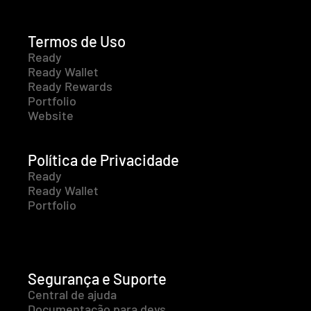
Termos de Uso
Ready
Ready Wallet
Ready Rewards
Portfolio
Website
Política de Privacidade
Ready
Ready Wallet
Portfolio
Segurança e Suporte
Central de ajuda
Documentação para devs