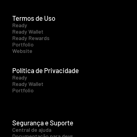
Termos de Uso
Ready
Ready Wallet
Ready Rewards
Portfolio
Website
Política de Privacidade
Ready
Ready Wallet
Portfolio
Segurança e Suporte
Central de ajuda
Documentação para devs