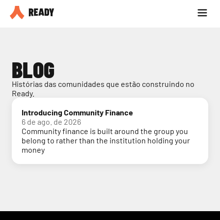
Seja parceiro
Blog
BLOG
Histórias das comunidades que estão construindo no 
Ready.
Introducing Community Finance
6 de ago. de 2026
Community finance is built around the group you
belong to rather than the institution holding your
money