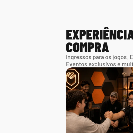
EXPERIÊNCIA
COMPRA
Ingressos para os jogos. 
Eventos exclusivos e mui