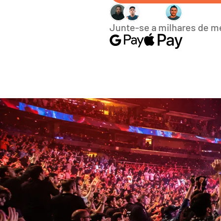
Junte-se a milhares de 