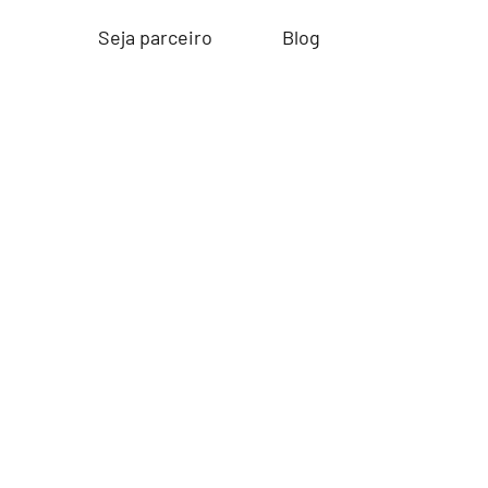
Seja parceiro
Blog