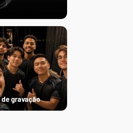
 de gravação