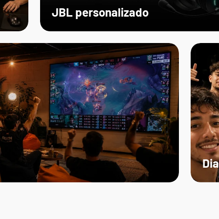
JBL personalizado
Dia