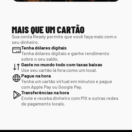
MAIS QUE UM CARTÃO
Sua conta Ready permite que você faça mais com o 
seu dinheiro.
Tenha dólares digitais
Tenha dólares digitais e ganhe rendimento 
sobre o seu saldo.
Gaste no mundo todo com taxas baixas
Use seu cartão lá fora como um local.
Pague na hora
Tenha um cartão virtual em minutos e pague  
com Apple Pay ou Google Pay.
Transferências na hora
Envie e receba dinheiro com PIX e outras redes  
de pagamento locais.