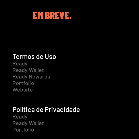
EM BREVE.
Termos de Uso
Ready
Ready Wallet
Ready Rewards
Portfolio
Website
Política de Privacidade
Ready
Ready Wallet
Portfolio