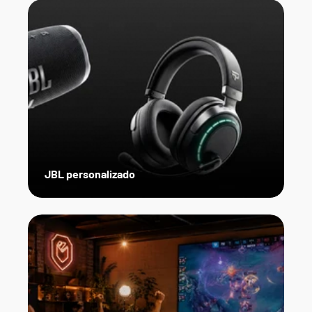
JBL personalizado