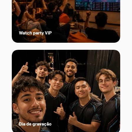
Watch party VIP
Dia de gravação