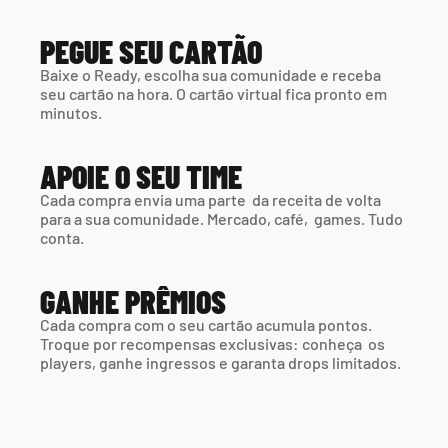
PEGUE SEU CARTÃO
Baixe o Ready, escolha sua comunidade e receba 
seu cartão na hora. O cartão virtual fica pronto em 
minutos.
APOIE O SEU TIME
Cada compra envia uma parte  da receita de volta 
para a sua comunidade. Mercado, café,  games. Tudo 
conta.
GANHE PRÊMIOS
Cada compra com o seu cartão acumula pontos. 
Troque por recompensas exclusivas: conheça  os 
players, ganhe ingressos e garanta drops limitados.