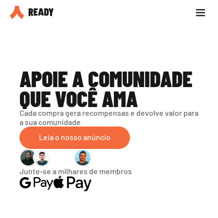
Seja parceiro
Blog
APOIE A COMUNIDADE 
QUE VOCÊ AMA
Cada compra gera recompensas e devolve valor para 
a sua comunidade
Leia o nosso anúncio
Junte-se a milhares de membros