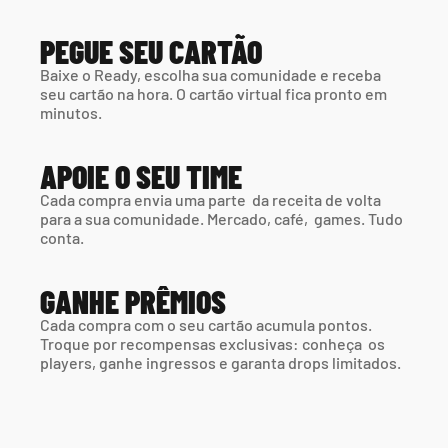
PEGUE SEU CARTÃO
Baixe o Ready, escolha sua comunidade e receba 
seu cartão na hora. O cartão virtual fica pronto em 
minutos.
APOIE O SEU TIME
Cada compra envia uma parte  da receita de volta 
para a sua comunidade. Mercado, café,  games. Tudo 
conta.
GANHE PRÊMIOS
Cada compra com o seu cartão acumula pontos. 
Troque por recompensas exclusivas: conheça  os 
players, ganhe ingressos e garanta drops limitados.