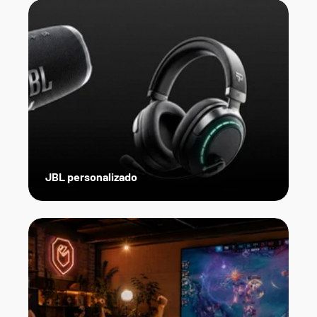
JBL personalizado