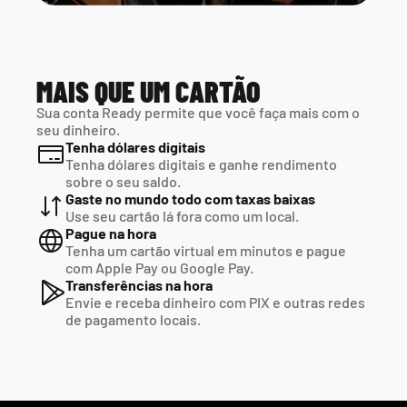
MAIS QUE UM CARTÃO
Sua conta Ready permite que você faça mais com o 
seu dinheiro.
Tenha dólares digitais
Tenha dólares digitais e ganhe rendimento 
sobre o seu saldo.
Gaste no mundo todo com taxas baixas
Use seu cartão lá fora como um local.
Pague na hora
Tenha um cartão virtual em minutos e pague  
com Apple Pay ou Google Pay.
Transferências na hora
Envie e receba dinheiro com PIX e outras redes  
de pagamento locais.