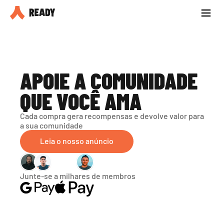
Seja parceiro
Blog
APOIE A COMUNIDADE 
QUE VOCÊ AMA
Cada compra gera recompensas e devolve valor para 
a sua comunidade
Leia o nosso anúncio
Junte-se a milhares de membros