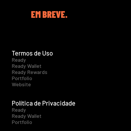
EM BREVE.
Termos de Uso
Ready
Ready Wallet
Ready Rewards
Portfolio
Website
Política de Privacidade
Ready
Ready Wallet
Portfolio