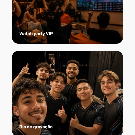
Watch party VIP
Dia de gravação