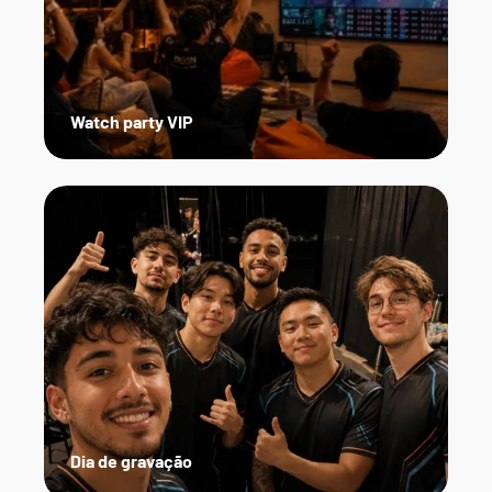
Watch party VIP
Dia de gravação