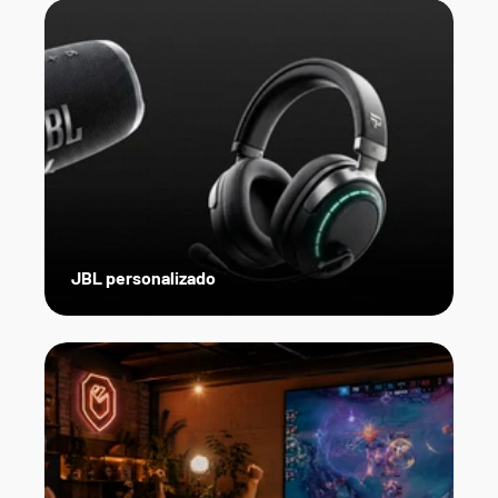
JBL personalizado