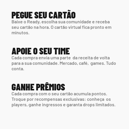
PEGUE SEU CARTÃO
Baixe o Ready, escolha sua comunidade e receba 
seu cartão na hora. O cartão virtual fica pronto em 
minutos.
APOIE O SEU TIME
Cada compra envia uma parte  da receita de volta 
para a sua comunidade. Mercado, café,  games. Tudo 
conta.
GANHE PRÊMIOS
Cada compra com o seu cartão acumula pontos. 
Troque por recompensas exclusivas: conheça  os 
players, ganhe ingressos e garanta drops limitados.