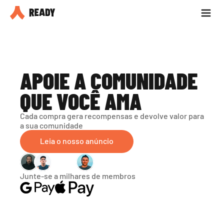
Seja parceiro
Blog
APOIE A COMUNIDADE 
QUE VOCÊ AMA
Cada compra gera recompensas e devolve valor para 
a sua comunidade
Leia o nosso anúncio
Junte-se a milhares de membros