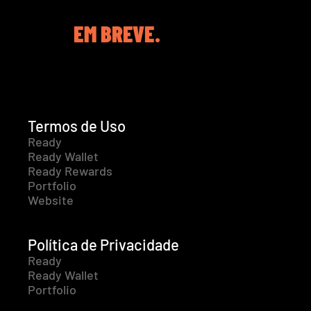
EM BREVE.
Termos de Uso
Ready
Ready Wallet
Ready Rewards
Portfolio
Website
Política de Privacidade
Ready
Ready Wallet
Portfolio