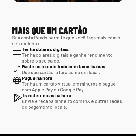
MAIS QUE UM CARTÃO
Sua conta Ready permite que você faça mais com o 
seu dinheiro.
Tenha dólares digitais
Tenha dólares digitais e ganhe rendimento 
sobre o seu saldo.
Gaste no mundo todo com taxas baixas
Use seu cartão lá fora como um local.
Pague na hora
Tenha um cartão virtual em minutos e pague  
com Apple Pay ou Google Pay.
Transferências na hora
Envie e receba dinheiro com PIX e outras redes  
de pagamento locais.