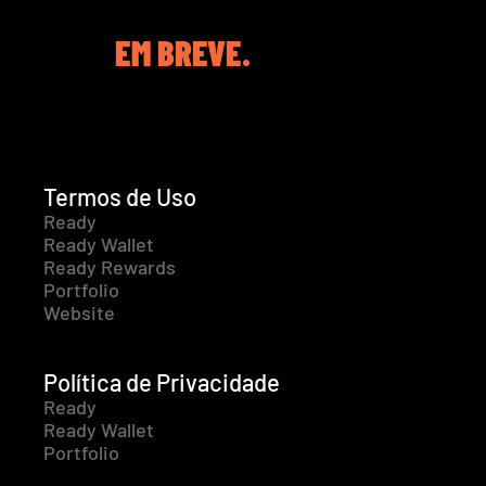
EM BREVE.
Termos de Uso
Ready
Ready Wallet
Ready Rewards
Portfolio
Website
Política de Privacidade
Ready
Ready Wallet
Portfolio