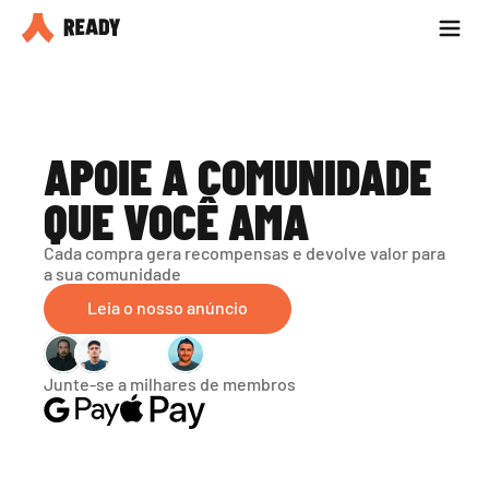
Seja parceiro
Blog
APOIE A COMUNIDADE 
QUE VOCÊ AMA
Cada compra gera recompensas e devolve valor para 
a sua comunidade
Leia o nosso anúncio
Junte-se a milhares de membros