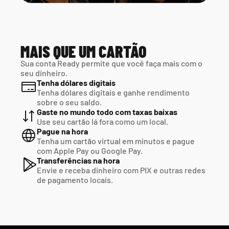
MAIS QUE UM CARTÃO
Sua conta Ready permite que você faça mais com o 
seu dinheiro.
Tenha dólares digitais
Tenha dólares digitais e ganhe rendimento 
sobre o seu saldo.
Gaste no mundo todo com taxas baixas
Use seu cartão lá fora como um local.
Pague na hora
Tenha um cartão virtual em minutos e pague  
com Apple Pay ou Google Pay.
Transferências na hora
Envie e receba dinheiro com PIX e outras redes  
de pagamento locais.