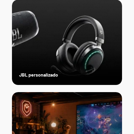
JBL personalizado