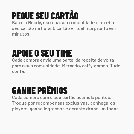
PEGUE SEU CARTÃO
Baixe o Ready, escolha sua comunidade e receba 
seu cartão na hora. O cartão virtual fica pronto em 
minutos.
APOIE O SEU TIME
Cada compra envia uma parte  da receita de volta 
para a sua comunidade. Mercado, café,  games. Tudo 
conta.
GANHE PRÊMIOS
Cada compra com o seu cartão acumula pontos. 
Troque por recompensas exclusivas: conheça  os 
players, ganhe ingressos e garanta drops limitados.