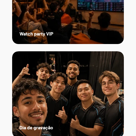
Watch party VIP
Dia de gravação