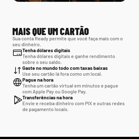
MAIS QUE UM CARTÃO
Sua conta Ready permite que você faça mais com o 
seu dinheiro.
Tenha dólares digitais
Tenha dólares digitais e ganhe rendimento 
sobre o seu saldo.
Gaste no mundo todo com taxas baixas
Use seu cartão lá fora como um local.
Pague na hora
Tenha um cartão virtual em minutos e pague  
com Apple Pay ou Google Pay.
Transferências na hora
Envie e receba dinheiro com PIX e outras redes  
de pagamento locais.