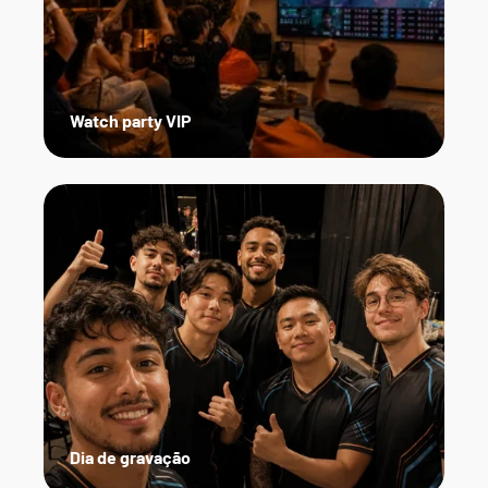
Watch party VIP
Dia de gravação