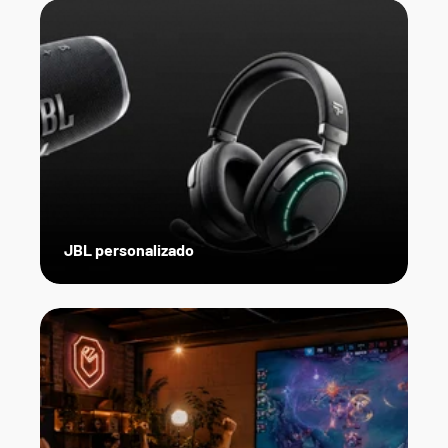
JBL personalizado