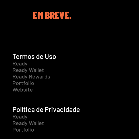
EM BREVE.
Termos de Uso
Ready
Ready Wallet
Ready Rewards
Portfolio
Website
Política de Privacidade
Ready
Ready Wallet
Portfolio