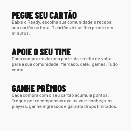
PEGUE SEU CARTÃO
Baixe o Ready, escolha sua comunidade e receba 
seu cartão na hora. O cartão virtual fica pronto em 
minutos.
APOIE O SEU TIME
Cada compra envia uma parte  da receita de volta 
para a sua comunidade. Mercado, café,  games. Tudo 
conta.
GANHE PRÊMIOS
Cada compra com o seu cartão acumula pontos. 
Troque por recompensas exclusivas: conheça  os 
players, ganhe ingressos e garanta drops limitados.