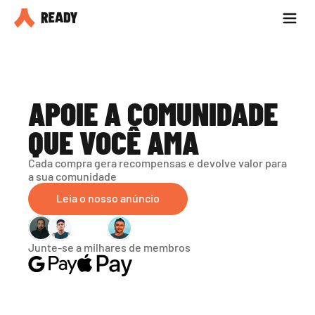
Seja parceiro
Blog
APOIE A COMUNIDADE 
QUE VOCÊ AMA
Cada compra gera recompensas e devolve valor para 
a sua comunidade
Leia o nosso anúncio
Junte-se a milhares de membros