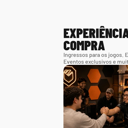
EXPERIÊNCIA
COMPRA
Ingressos para os jogos. 
Eventos exclusivos e mui