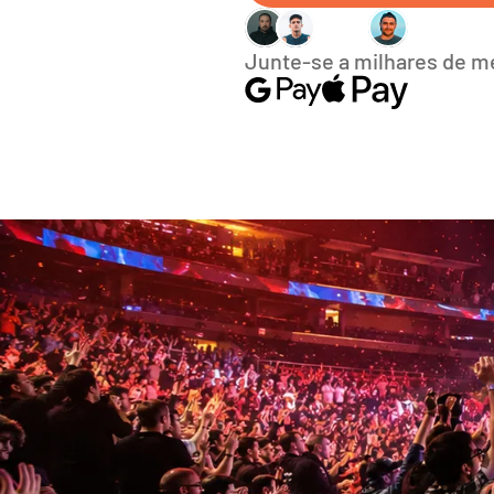
Junte-se a milhares de 