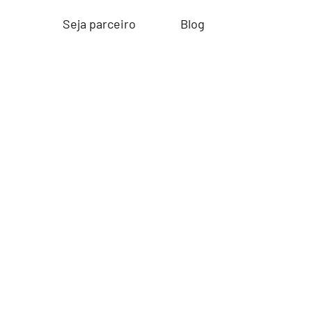
Seja parceiro
Blog