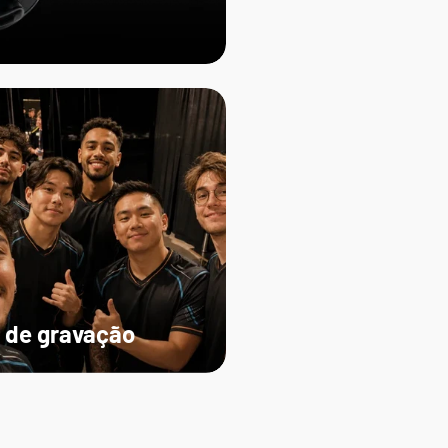
 de gravação