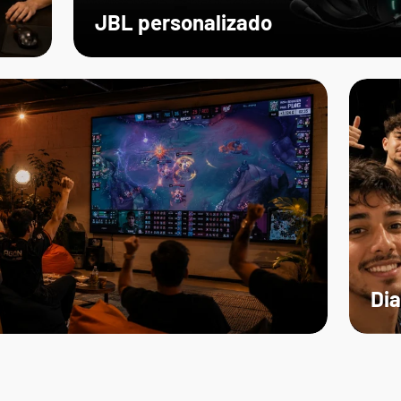
JBL personalizado
Dia