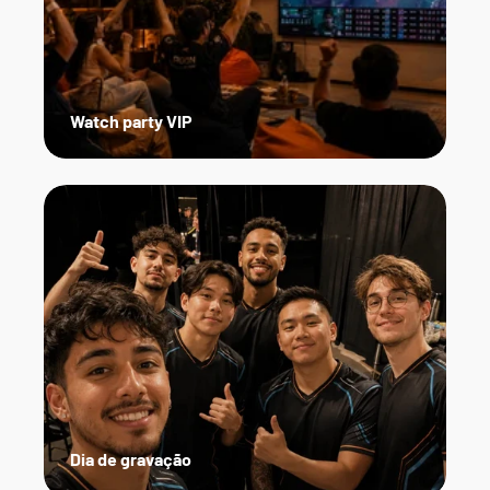
Watch party VIP
Dia de gravação