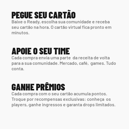
PEGUE SEU CARTÃO
Baixe o Ready, escolha sua comunidade e receba 
seu cartão na hora. O cartão virtual fica pronto em 
minutos.
APOIE O SEU TIME
Cada compra envia uma parte  da receita de volta 
para a sua comunidade. Mercado, café,  games. Tudo 
conta.
GANHE PRÊMIOS
Cada compra com o seu cartão acumula pontos. 
Troque por recompensas exclusivas: conheça  os 
players, ganhe ingressos e garanta drops limitados.