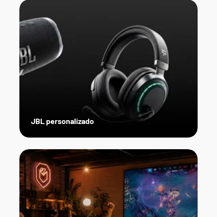
JBL personalizado