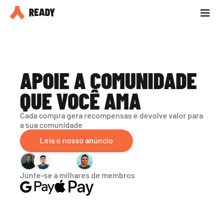
Seja parceiro
Blog
APOIE A COMUNIDADE 
QUE VOCÊ AMA
Cada compra gera recompensas e devolve valor para 
a sua comunidade
Leia o nosso anúncio
Junte-se a milhares de membros