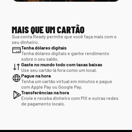
MAIS QUE UM CARTÃO
Sua conta Ready permite que você faça mais com o 
seu dinheiro.
Tenha dólares digitais
Tenha dólares digitais e ganhe rendimento 
sobre o seu saldo.
Gaste no mundo todo com taxas baixas
Use seu cartão lá fora como um local.
Pague na hora
Tenha um cartão virtual em minutos e pague  
com Apple Pay ou Google Pay.
Transferências na hora
Envie e receba dinheiro com PIX e outras redes  
de pagamento locais.