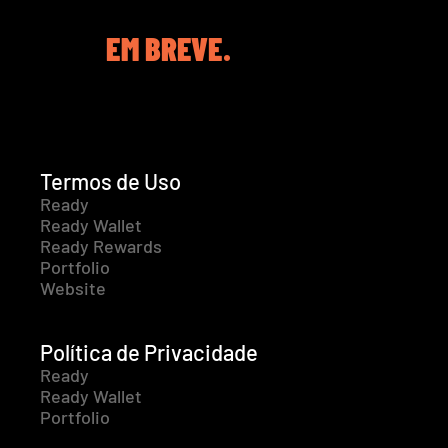
EM BREVE.
Termos de Uso
Ready
Ready Wallet
Ready Rewards
Portfolio
Website
Política de Privacidade
Ready
Ready Wallet
Portfolio