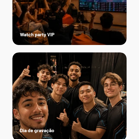
Watch party VIP
Dia de gravação