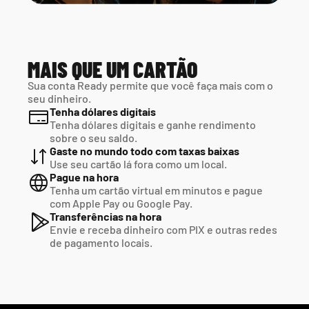
MAIS QUE UM CARTÃO
Sua conta Ready permite que você faça mais com o 
seu dinheiro.
Tenha dólares digitais
Tenha dólares digitais e ganhe rendimento 
sobre o seu saldo.
Gaste no mundo todo com taxas baixas
Use seu cartão lá fora como um local.
Pague na hora
Tenha um cartão virtual em minutos e pague  
com Apple Pay ou Google Pay.
Transferências na hora
Envie e receba dinheiro com PIX e outras redes  
de pagamento locais.