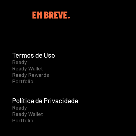
EM BREVE.
Termos de Uso
Ready
Ready Wallet
Ready Rewards
Portfolio
Política de Privacidade
Ready
Ready Wallet
Portfolio