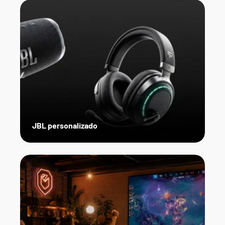
JBL personalizado