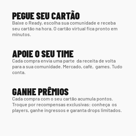
PEGUE SEU CARTÃO
Baixe o Ready, escolha sua comunidade e receba 
seu cartão na hora. O cartão virtual fica pronto em 
minutos.
APOIE O SEU TIME
Cada compra envia uma parte  da receita de volta 
para a sua comunidade. Mercado, café,  games. Tudo 
conta.
GANHE PRÊMIOS
Cada compra com o seu cartão acumula pontos. 
Troque por recompensas exclusivas: conheça  os 
players, ganhe ingressos e garanta drops limitados.