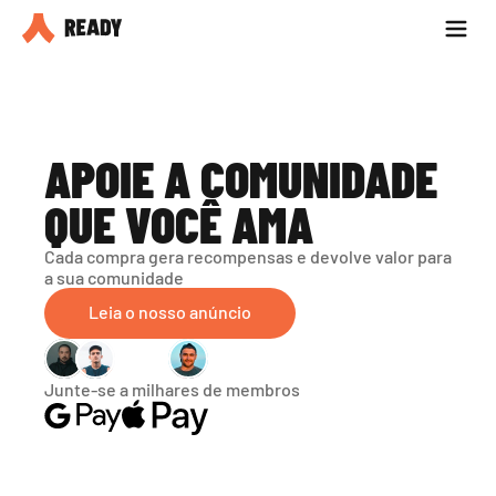
Seja parceiro
Blog
APOIE A COMUNIDADE 
QUE VOCÊ AMA
Cada compra gera recompensas e devolve valor para 
a sua comunidade
Leia o nosso anúncio
Junte-se a milhares de membros