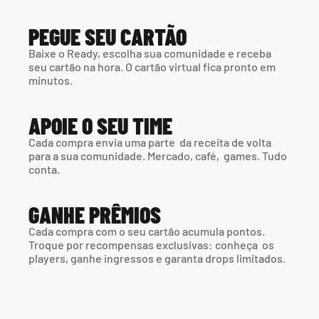
PEGUE SEU CARTÃO
Baixe o Ready, escolha sua comunidade e receba 
seu cartão na hora. O cartão virtual fica pronto em 
minutos.
APOIE O SEU TIME
Cada compra envia uma parte  da receita de volta 
para a sua comunidade. Mercado, café,  games. Tudo 
conta.
GANHE PRÊMIOS
Cada compra com o seu cartão acumula pontos. 
Troque por recompensas exclusivas: conheça  os 
players, ganhe ingressos e garanta drops limitados.