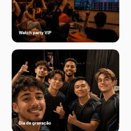
Watch party VIP
Dia de gravação