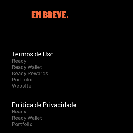
EM BREVE.
Termos de Uso
Ready
Ready Wallet
Ready Rewards
Portfolio
Website
Política de Privacidade
Ready
Ready Wallet
Portfolio