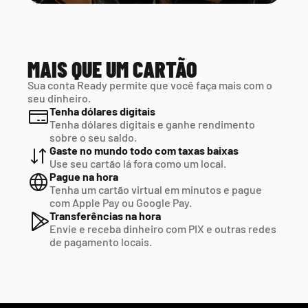
MAIS QUE UM CARTÃO
Sua conta Ready permite que você faça mais com o 
seu dinheiro.
Tenha dólares digitais
Tenha dólares digitais e ganhe rendimento 
sobre o seu saldo.
Gaste no mundo todo com taxas baixas
Use seu cartão lá fora como um local.
Pague na hora
Tenha um cartão virtual em minutos e pague  
com Apple Pay ou Google Pay.
Transferências na hora
Envie e receba dinheiro com PIX e outras redes  
de pagamento locais.