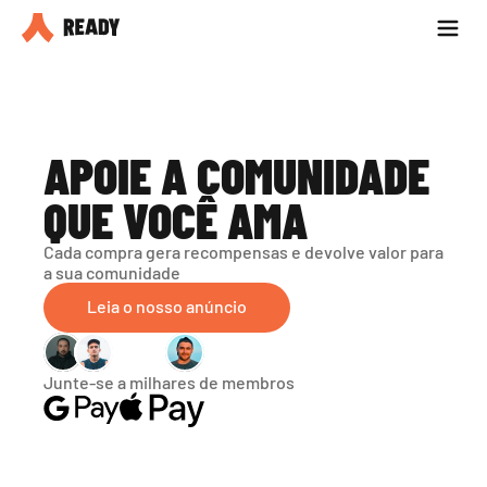
Seja parceiro
Blog
APOIE A COMUNIDADE 
QUE VOCÊ AMA
Cada compra gera recompensas e devolve valor para 
a sua comunidade
Leia o nosso anúncio
Junte-se a milhares de membros