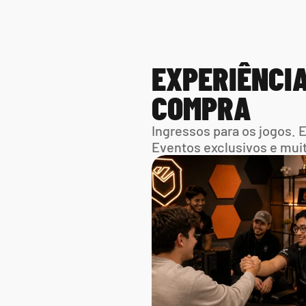
EXPERIÊNCIA
COMPRA
Ingressos para os jogos. 
Eventos exclusivos e mui