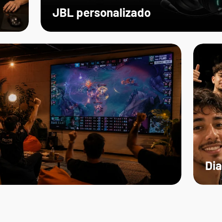
JBL personalizado
Dia