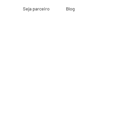
Seja parceiro
Blog