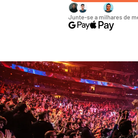
Junte-se a milhares de 