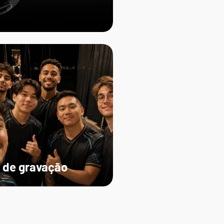
 de gravação