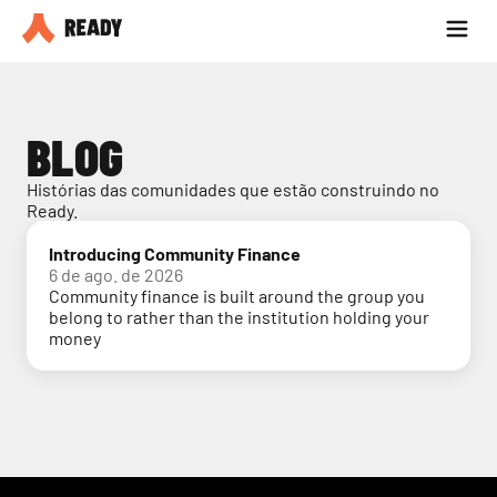
Seja parceiro
Blog
BLOG
Histórias das comunidades que estão construindo no 
Ready.
Introducing Community Finance
6 de ago. de 2026
Community finance is built around the group you
belong to rather than the institution holding your
money