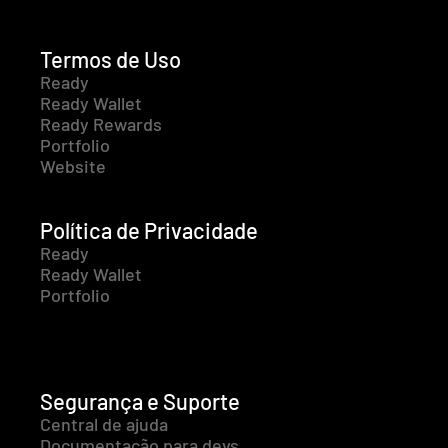
Termos de Uso
Ready
Ready Wallet
Ready Rewards
Portfolio
Website
Política de Privacidade
Ready
Ready Wallet
Portfolio
Segurança e Suporte
Central de ajuda
Documentação para devs