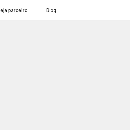
eja parceiro
Blog