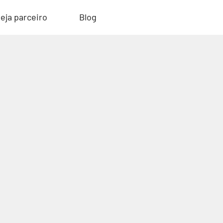
eja parceiro
Blog