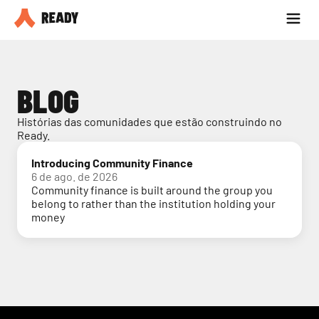
Seja parceiro
Blog
BLOG
Histórias das comunidades que estão construindo no 
Ready.
Introducing Community Finance
6 de ago. de 2026
Community finance is built around the group you
belong to rather than the institution holding your
money