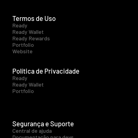
Termos de Uso
Ready
Ready Wallet
Ready Rewards
Portfolio
Website
Política de Privacidade
Ready
Ready Wallet
Portfolio
Segurança e Suporte
Central de ajuda
Documentação para devs