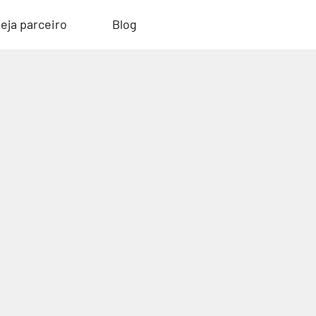
eja parceiro
Blog