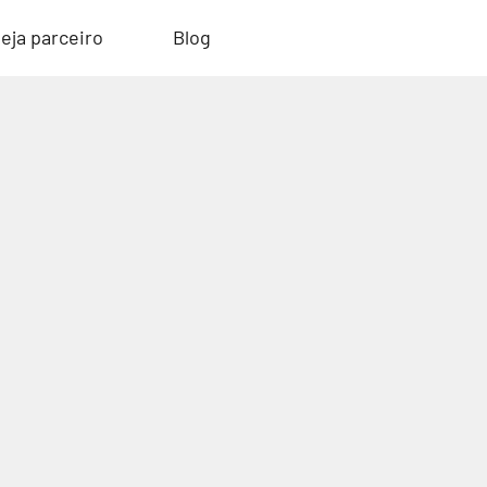
eja parceiro
Blog