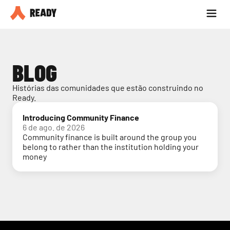
Seja parceiro
Blog
BLOG
Histórias das comunidades que estão construindo no 
Ready.
Introducing Community Finance
6 de ago. de 2026
Community finance is built around the group you
belong to rather than the institution holding your
money