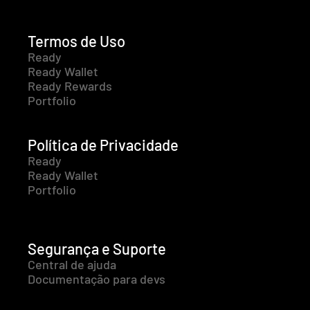
Termos de Uso
Ready
Ready Wallet
Ready Rewards
Portfolio
Política de Privacidade
Ready
Ready Wallet
Portfolio
Segurança e Suporte
Central de ajuda
Documentação para devs