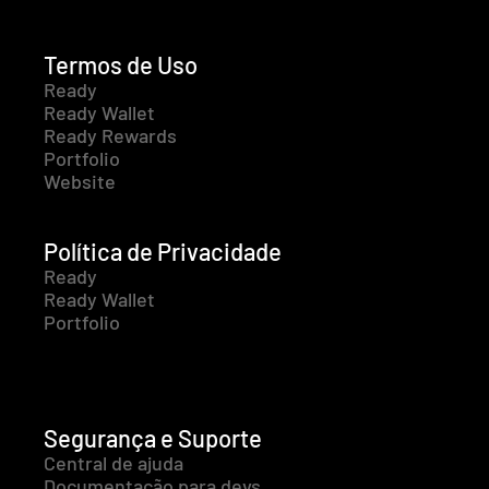
Termos de Uso
Ready
Ready Wallet
Ready Rewards
Portfolio
Website
Política de Privacidade
Ready
Ready Wallet
Portfolio
Segurança e Suporte
Central de ajuda
Documentação para devs