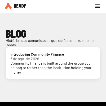
Seja parceiro
Blog
BLOG
Histórias das comunidades que estão construindo no 
Ready.
Introducing Community Finance
6 de ago. de 2026
Community finance is built around the group you
belong to rather than the institution holding your
money