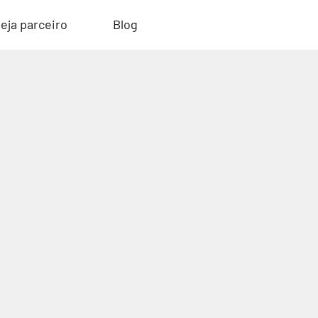
eja parceiro
Blog