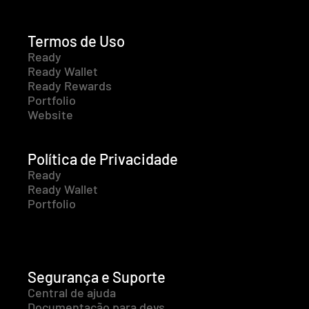
Termos de Uso
Ready
Ready Wallet
Ready Rewards
Portfolio
Website
Política de Privacidade
Ready
Ready Wallet
Portfolio
Segurança e Suporte
Central de ajuda
Documentação para devs