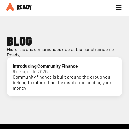
Seja parceiro
Blog
BLOG
Histórias das comunidades que estão construindo no 
Ready.
Introducing Community Finance
6 de ago. de 2026
Community finance is built around the group you
belong to rather than the institution holding your
money