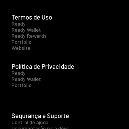
Termos de Uso
Ready
Ready Wallet
Ready Rewards
Portfolio
Website
Política de Privacidade
Ready
Ready Wallet
Portfolio
Segurança e Suporte
Central de ajuda
Documentação para devs