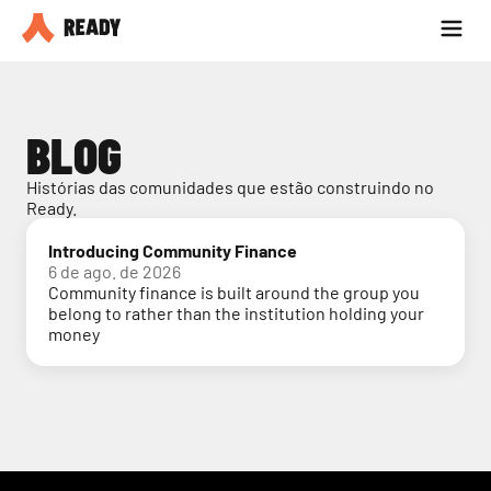
Seja parceiro
Blog
BLOG
Histórias das comunidades que estão construindo no 
Ready.
Introducing Community Finance
6 de ago. de 2026
Community finance is built around the group you
belong to rather than the institution holding your
money