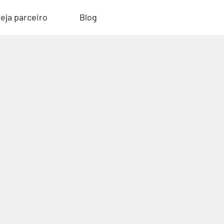
eja parceiro
Blog