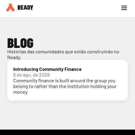
Seja parceiro
Blog
BLOG
Histórias das comunidades que estão construindo no 
Ready.
Introducing Community Finance
6 de ago. de 2026
Community finance is built around the group you
belong to rather than the institution holding your
money