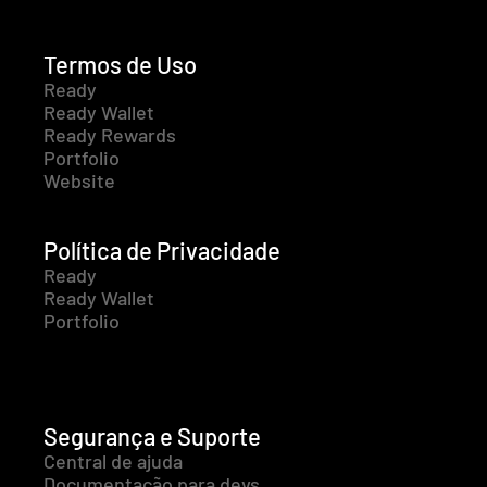
Termos de Uso
Ready
Ready Wallet
Ready Rewards
Portfolio
Website
Política de Privacidade
Ready
Ready Wallet
Portfolio
Segurança e Suporte
Central de ajuda
Documentação para devs