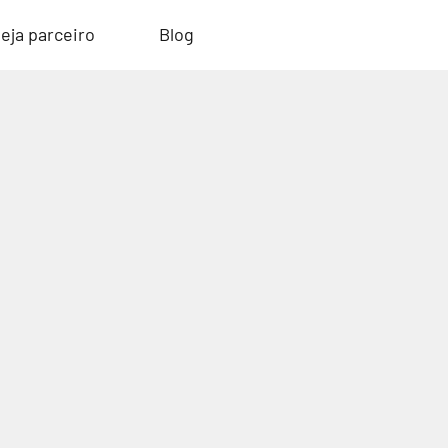
eja parceiro
Blog