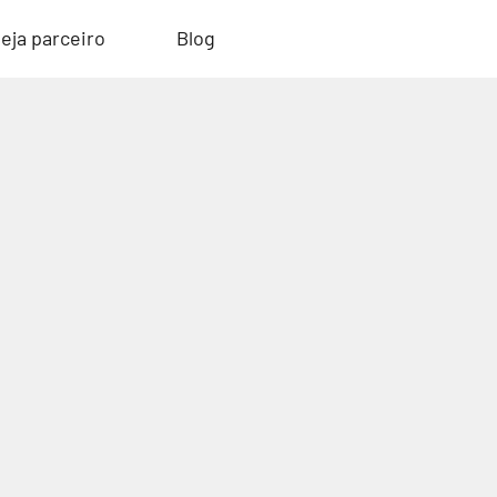
eja parceiro
Blog