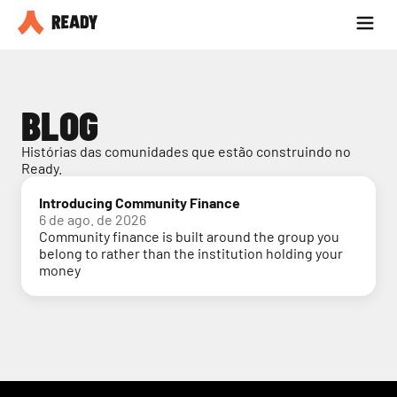
Seja parceiro
Blog
BLOG
Histórias das comunidades que estão construindo no 
Ready.
Introducing Community Finance
6 de ago. de 2026
Community finance is built around the group you
belong to rather than the institution holding your
money