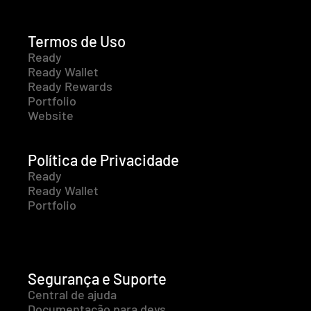
Termos de Uso
Ready
Ready Wallet
Ready Rewards
Portfolio
Website
Política de Privacidade
Ready
Ready Wallet
Portfolio
Segurança e Suporte
Central de ajuda
Documentação para devs