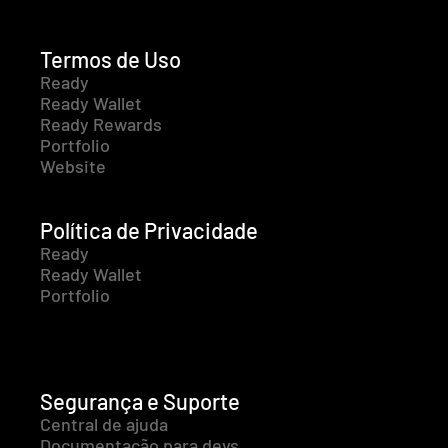
Termos de Uso
Ready
Ready Wallet
Ready Rewards
Portfolio
Website
Política de Privacidade
Ready
Ready Wallet
Portfolio
Segurança e Suporte
Central de ajuda
Documentação para devs