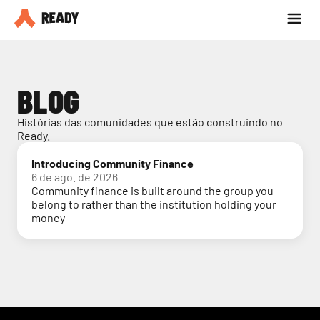
Seja parceiro
Blog
BLOG
Histórias das comunidades que estão construindo no 
Ready.
Introducing Community Finance
6 de ago. de 2026
Community finance is built around the group you
belong to rather than the institution holding your
money