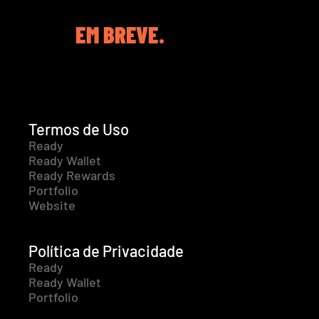
EM BREVE.
Termos de Uso
Ready
Ready Wallet
Ready Rewards
Portfolio
Website
Política de Privacidade
Ready
Ready Wallet
Portfolio