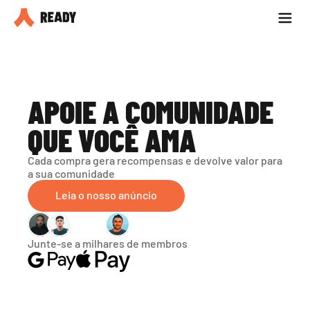
Seja parceiro
Blog
APOIE A COMUNIDADE 
QUE VOCÊ AMA
Cada compra gera recompensas e devolve valor para 
a sua comunidade
Leia o nosso anúncio
Junte-se a milhares de membros