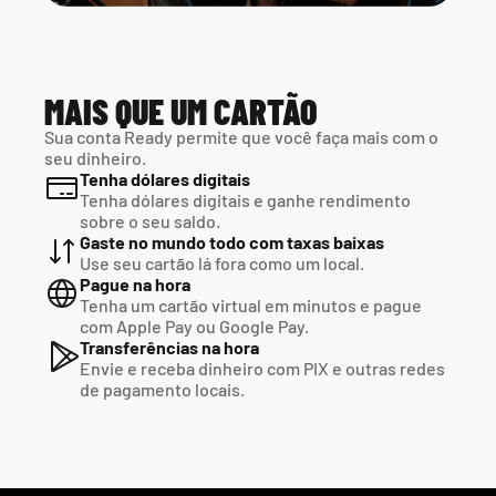
MAIS QUE UM CARTÃO
Sua conta Ready permite que você faça mais com o 
seu dinheiro.
Tenha dólares digitais
Tenha dólares digitais e ganhe rendimento 
sobre o seu saldo.
Gaste no mundo todo com taxas baixas
Use seu cartão lá fora como um local.
Pague na hora
Tenha um cartão virtual em minutos e pague  
com Apple Pay ou Google Pay.
Transferências na hora
Envie e receba dinheiro com PIX e outras redes  
de pagamento locais.