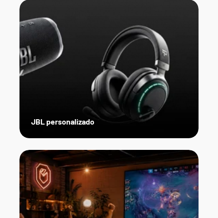
JBL personalizado