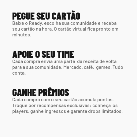
PEGUE SEU CARTÃO
Baixe o Ready, escolha sua comunidade e receba 
seu cartão na hora. O cartão virtual fica pronto em 
minutos.
APOIE O SEU TIME
Cada compra envia uma parte  da receita de volta 
para a sua comunidade. Mercado, café,  games. Tudo 
conta.
GANHE PRÊMIOS
Cada compra com o seu cartão acumula pontos. 
Troque por recompensas exclusivas: conheça  os 
players, ganhe ingressos e garanta drops limitados.