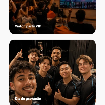
Watch party VIP
Dia de gravação