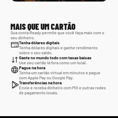
MAIS QUE UM CARTÃO
Sua conta Ready permite que você faça mais com o 
seu dinheiro.
Tenha dólares digitais
Tenha dólares digitais e ganhe rendimento 
sobre o seu saldo.
Gaste no mundo todo com taxas baixas
Use seu cartão lá fora como um local.
Pague na hora
Tenha um cartão virtual em minutos e pague  
com Apple Pay ou Google Pay.
Transferências na hora
Envie e receba dinheiro com PIX e outras redes  
de pagamento locais.