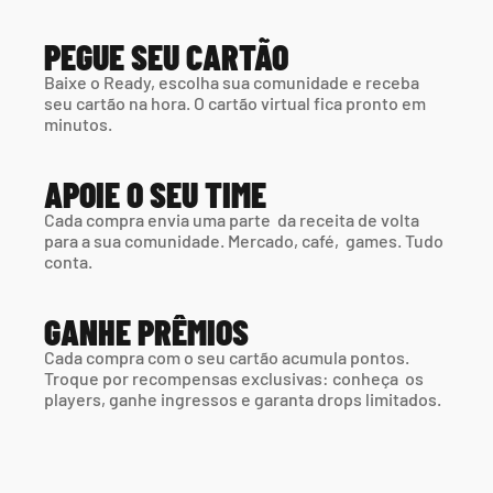
PEGUE SEU CARTÃO
Baixe o Ready, escolha sua comunidade e receba 
seu cartão na hora. O cartão virtual fica pronto em 
minutos.
APOIE O SEU TIME
Cada compra envia uma parte  da receita de volta 
para a sua comunidade. Mercado, café,  games. Tudo 
conta.
GANHE PRÊMIOS
Cada compra com o seu cartão acumula pontos. 
Troque por recompensas exclusivas: conheça  os 
players, ganhe ingressos e garanta drops limitados.