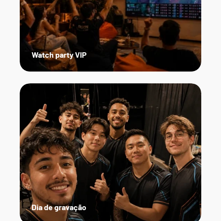
Watch party VIP
Dia de gravação