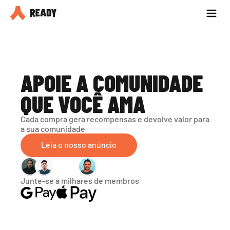
Seja parceiro
Blog
APOIE A COMUNIDADE 
QUE VOCÊ AMA
Cada compra gera recompensas e devolve valor para 
a sua comunidade
Leia o nosso anúncio
Junte-se a milhares de membros