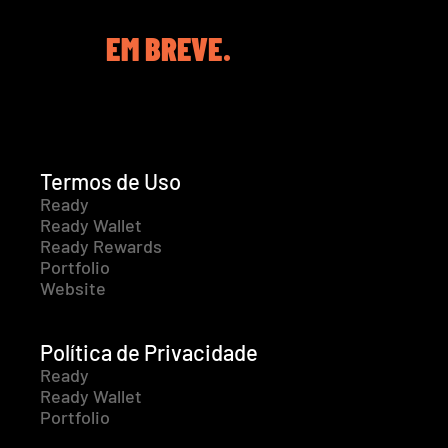
EM BREVE.
Termos de Uso
Ready
Ready Wallet
Ready Rewards
Portfolio
Website
Política de Privacidade
Ready
Ready Wallet
Portfolio