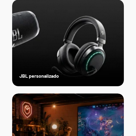
JBL personalizado