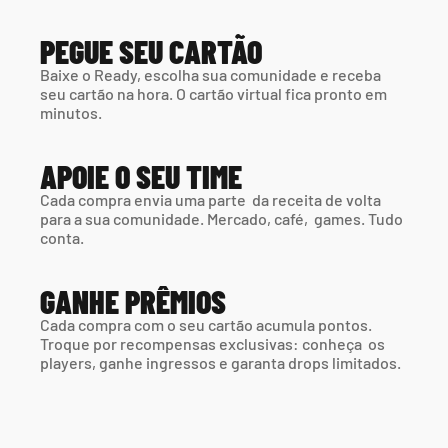
PEGUE SEU CARTÃO
Baixe o Ready, escolha sua comunidade e receba 
seu cartão na hora. O cartão virtual fica pronto em 
minutos.
APOIE O SEU TIME
Cada compra envia uma parte  da receita de volta 
para a sua comunidade. Mercado, café,  games. Tudo 
conta.
GANHE PRÊMIOS
Cada compra com o seu cartão acumula pontos. 
Troque por recompensas exclusivas: conheça  os 
players, ganhe ingressos e garanta drops limitados.