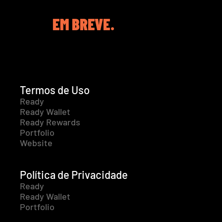
EM BREVE.
Termos de Uso
Ready
Ready Wallet
Ready Rewards
Portfolio
Website
Política de Privacidade
Ready
Ready Wallet
Portfolio