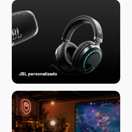
JBL personalizado