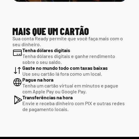
MAIS QUE UM CARTÃO
Sua conta Ready permite que você faça mais com o 
seu dinheiro.
Tenha dólares digitais
Tenha dólares digitais e ganhe rendimento 
sobre o seu saldo.
Gaste no mundo todo com taxas baixas
Use seu cartão lá fora como um local.
Pague na hora
Tenha um cartão virtual em minutos e pague  
com Apple Pay ou Google Pay.
Transferências na hora
Envie e receba dinheiro com PIX e outras redes  
de pagamento locais.