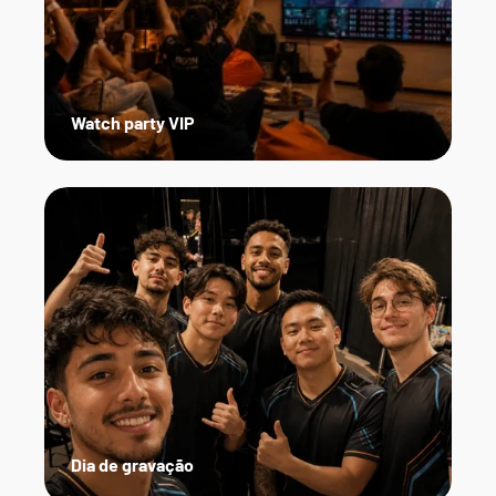
Watch party VIP
Dia de gravação