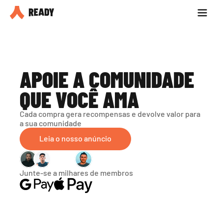
Seja parceiro
Blog
APOIE A COMUNIDADE 
QUE VOCÊ AMA
Cada compra gera recompensas e devolve valor para 
a sua comunidade
Leia o nosso anúncio
Junte-se a milhares de membros