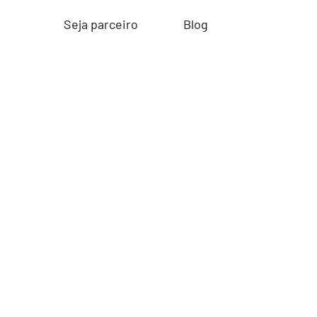
Seja parceiro
Blog