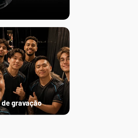
 de gravação