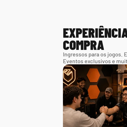
EXPERIÊNCIA
COMPRA
Ingressos para os jogos. 
Eventos exclusivos e mui