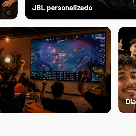
JBL personalizado
Dia