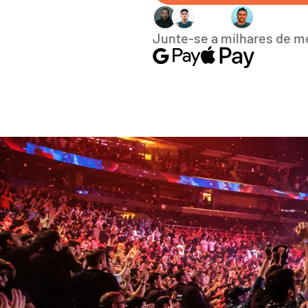
Junte-se a milhares de 