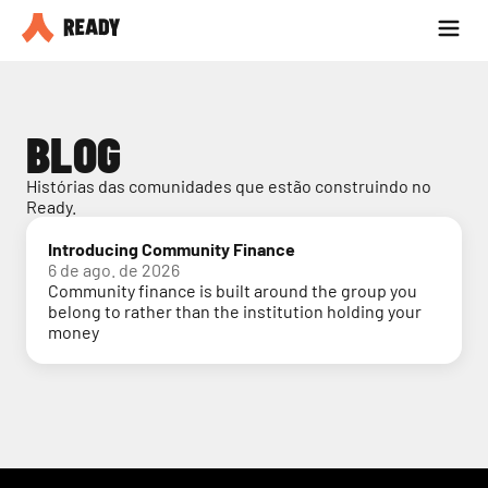
Seja parceiro
Blog
BLOG
Histórias das comunidades que estão construindo no 
Ready.
Introducing Community Finance
6 de ago. de 2026
Community finance is built around the group you
belong to rather than the institution holding your
money