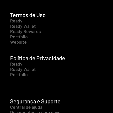
Termos de Uso
Ready
Ready Wallet
Ready Rewards
Portfolio
Website
Política de Privacidade
Ready
Ready Wallet
Portfolio
Segurança e Suporte
Central de ajuda
Documentação para devs