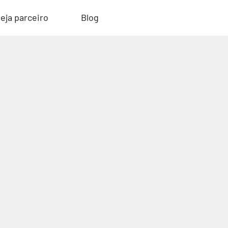
eja parceiro
Blog