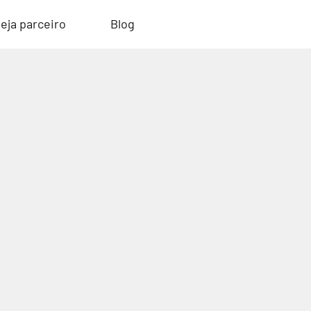
eja parceiro
Blog