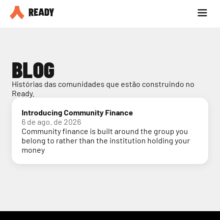
Seja parceiro
Blog
BLOG
Histórias das comunidades que estão construindo no 
Ready.
Introducing Community Finance
6 de ago. de 2026
Community finance is built around the group you
belong to rather than the institution holding your
money