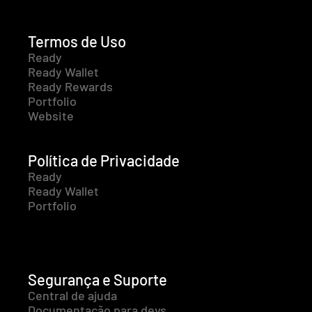
Termos de Uso
Ready
Ready Wallet
Ready Rewards
Portfolio
Website
Política de Privacidade
Ready
Ready Wallet
Portfolio
Segurança e Suporte
Central de ajuda
Documentação para devs