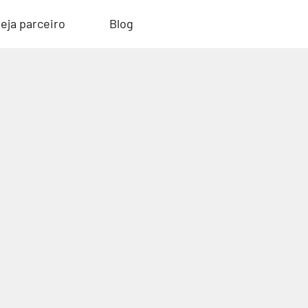
eja parceiro
Blog