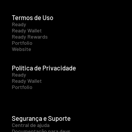
Termos de Uso
Ready
Ready Wallet
Ready Rewards
Portfolio
Website
Política de Privacidade
Ready
Ready Wallet
Portfolio
Segurança e Suporte
Central de ajuda
Documentação para devs