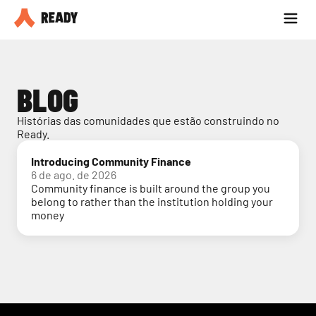
Seja parceiro
Blog
BLOG
Histórias das comunidades que estão construindo no 
Ready.
Introducing Community Finance
6 de ago. de 2026
Community finance is built around the group you
belong to rather than the institution holding your
money