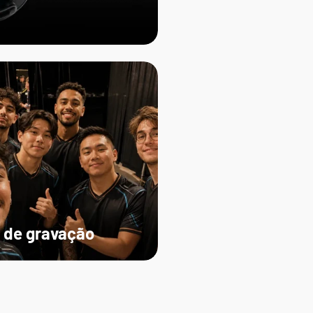
 de gravação