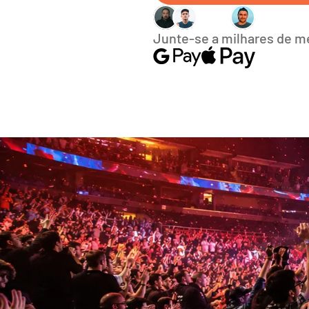
Junte-se a milhares de 