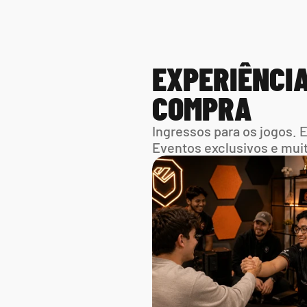
EXPERIÊNCIA
COMPRA
Ingressos para os jogos. 
Eventos exclusivos e mui