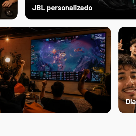
JBL personalizado
Dia