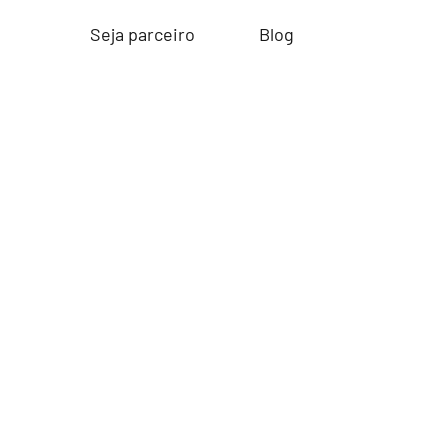
Seja parceiro
Blog