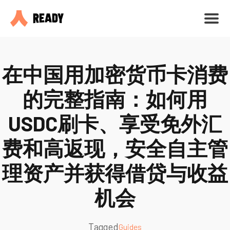
在中国用加密货币卡消费
的完整指南：如何用
USDC刷卡、享受免外汇
费和高返现，安全自主管
理资产并获得借贷与收益
机会
Tagged
Guides