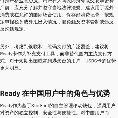
行持严格监管态度。用户在大陆境内持有或交易加密资
产前，应充分了解并遵守当地法律法規。建议用于境外
消费或在允许的国际场合使用。保存好消费记录，按规
定申报税务或外汇出入情况，避免触及资本管制或违反
反洗钱规定。
另外，考虑到银联和二维码支付的广泛覆盖，建议将
Ready卡作为补充支付工具，而非替代国内主流支付方
式。对于短期出国或常到港澳台的用户，USDC卡的优势
更为明显。
Ready 在中国用户中的角色与优势
Ready作为基于Starknet的自主管理移动钱包，强调用户
对资产的独立控制、安全性与便捷性。对中国用户而