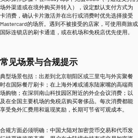
场外渠道或在境外购买并转入），设定默认支付方式为
卡消费，确认卡片激活并在出行或消费时优先选择接受
Mastercard的场所。遇到不被接受的店家，可使用商旅或
国际连锁店的刷卡通道，或在机场和免税店优先使用。
常见场景与合规提示
典型场景包括：出差到北京朝阳区或三里屯与外宾聚餐
时在国际餐厅刷卡；在上海外滩或浦东陆家嘴的高端商
场购物；在深圳南山科技园区附近的外企会议消费；以
及在全国主要机场的免税店购买奢侈品。每次消费都能
享受免外汇费用和返现奖励，长期可节省可观成本。
合规方面必须明确：中国大陆对加密货币交易和代币发