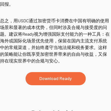
回报。
总之，用USDC通过加密货币卡消费在中国有明确的使用
场景和显著的成本优势，但同时涉及合规与接受度的问
题。建议将Ready视为增强国际支付能力的一种工具：在
海外或国际化场景优先使用，保留在国内主流支付系统
中的常规渠道，并始终遵守当地法规和税务要求。这样
的策略能让你既享受加密世界带来的自由与收益，又保
持在现实世界中的合规与安心。
Download Ready