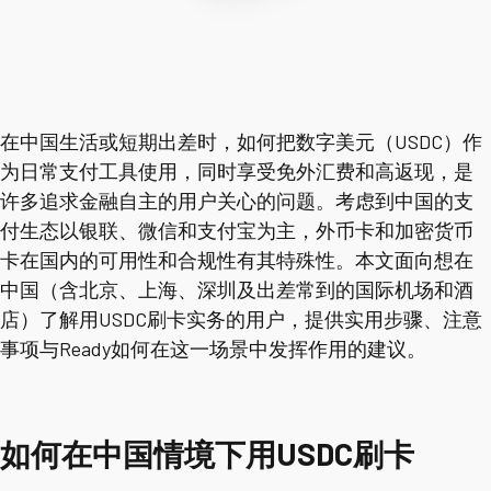
在中国生活或短期出差时，如何把数字美元（USDC）作
为日常支付工具使用，同时享受免外汇费和高返现，是
许多追求金融自主的用户关心的问题。考虑到中国的支
付生态以银联、微信和支付宝为主，外币卡和加密货币
卡在国内的可用性和合规性有其特殊性。本文面向想在
中国（含北京、上海、深圳及出差常到的国际机场和酒
店）了解用USDC刷卡实务的用户，提供实用步骤、注意
事项与Ready如何在这一场景中发挥作用的建议。
如何在中国情境下用USDC刷卡