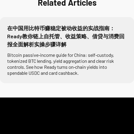
Related Articles
在中国用比特币赚稳定被动收益的实战指南：
Ready教你链上自托管、收益策略、借贷与消费回
报全面解析实操步骤详解
Bitcoin passive‑income guide for China: self‑custody,
tokenized BTC lending, yield aggregation and clear risk
controls. See how Ready turns on‑chain yields into
spendable USDC and card cashback.